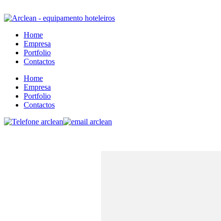
Home
Empresa
Portfolio
Contactos
Home
Empresa
Portfolio
Contactos