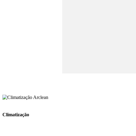
Climatização