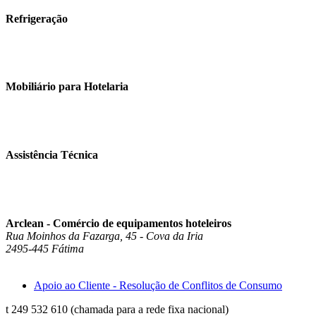
Refrigeração
Mobiliário para Hotelaria
Assistência Técnica
Arclean - Comércio de equipamentos hoteleiros
Rua Moinhos da Fazarga, 45
- Cova da Iria
2495-445
Fátima
Apoio ao Cliente - Resolução de Conflitos de Consumo
t 249 532 610 (chamada para a rede fixa nacional)